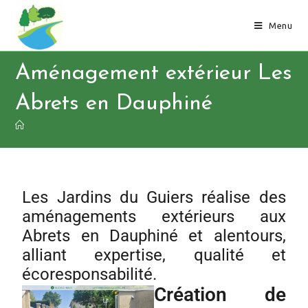
Menu
Aménagement extérieur Les
Abrets en Dauphiné
Les Jardins du Guiers réalise des
aménagements extérieurs aux
Abrets en Dauphiné et alentours,
alliant expertise, qualité et
écoresponsabilité.
Création de