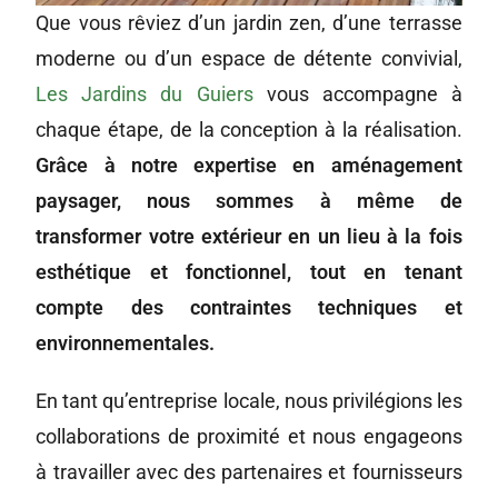
Que vous rêviez d’un jardin zen, d’une terrasse
moderne ou d’un espace de détente convivial,
Les Jardins du Guiers
vous accompagne à
chaque étape, de la conception à la réalisation.
Grâce à notre expertise en aménagement
paysager, nous sommes à même de
transformer votre extérieur en un lieu à la fois
esthétique et fonctionnel, tout en tenant
compte des contraintes techniques et
environnementales.
En tant qu’entreprise locale, nous privilégions les
collaborations de proximité et nous engageons
à travailler avec des partenaires et fournisseurs