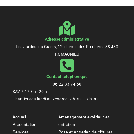
Adresse administrative
Les Jardins du Guiers, 12, chemin des Fréchères 38 480
ROMAGNIEU
Contact téléphonique
06.22.33.74.60
SAV 7 / 7 8 h - 20 h
Chantiers du lundi au vendredi 7 h 30 - 17 h 30
Accueil
Aménagement extérieur et
Présentation
entretien
Services
Pose et entretien de clôtures