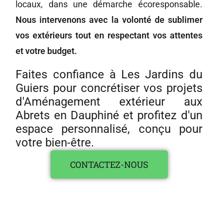
locaux, dans une démarche écoresponsable.
Nous intervenons avec la volonté de sublimer
vos extérieurs tout en respectant vos attentes
et votre budget.
Faites confiance à Les Jardins du
Guiers pour concrétiser vos projets
d'Aménagement extérieur aux
Abrets en Dauphiné et profitez d'un
espace personnalisé, conçu pour
votre bien-être.
CONTACTEZ-NOUS