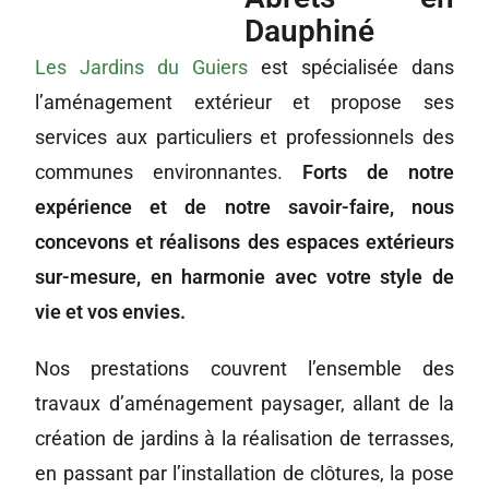
Dauphiné
Les Jardins du Guiers
est spécialisée dans
l’aménagement extérieur et propose ses
services aux particuliers et professionnels des
communes environnantes.
Forts de notre
expérience et de notre savoir-faire, nous
concevons et réalisons des espaces extérieurs
sur-mesure, en harmonie avec votre style de
vie et vos envies.
Nos prestations couvrent l’ensemble des
travaux d’aménagement paysager, allant de la
création de jardins à la réalisation de terrasses,
en passant par l’installation de clôtures, la pose