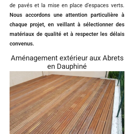
de pavés et la mise en place d’espaces verts.
Nous accordons une attention particulière à
chaque projet, en veillant à sélectionner des
matériaux de qualité et à respecter les délais
convenus.
Aménagement extérieur aux Abrets
en Dauphiné